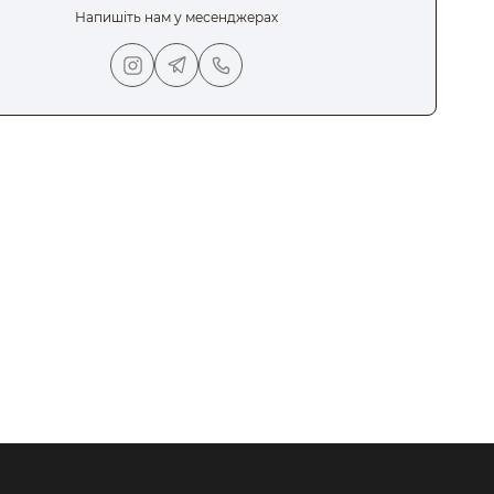
Напишіть нам у месенджерах