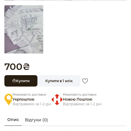
700
₴
Купити
Купити в 1 клік
Можливість доставки
Можливість доставки
Укрпоштою
Новою Поштою
Відправимо за 1-2 дні
Відправимо за 1-2 дні
Опис
Відгуки (0)