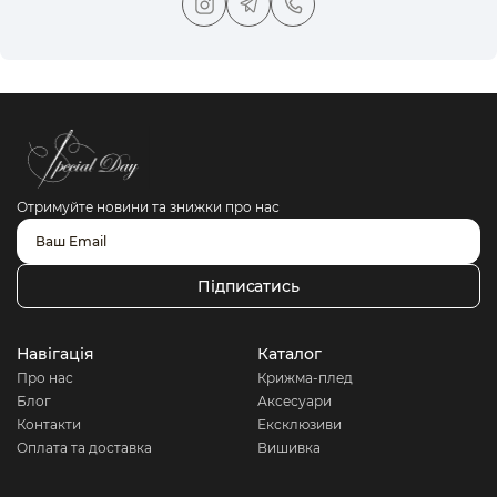
Отримуйте новини та знижки про нас
Підписатись
Навігація
Каталог
Про нас
Крижма-плед
Блог
Аксесуари
Контакти
Ексклюзиви
Оплата та доставка
Вишивка