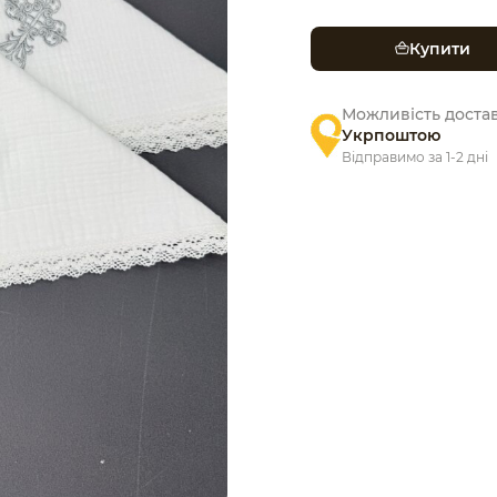
Купити
Можливість доста
Укрпоштою
Відправимо за 1-2 дні