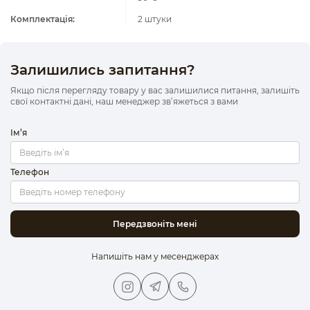
Комплектація:
2 штуки
Залишились запитання?
Якщо після перегляду товару у вас залишилися питання, залишіть
свої контактні дані, наш менеджер зв’яжеться з вами
Ім’я
Телефон
Передзвоніть мені
Напишіть нам у месенджерах