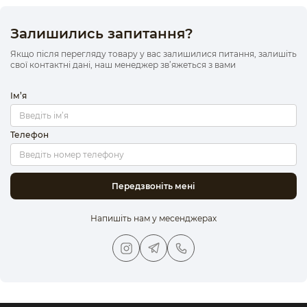
Залишились запитання?
Якщо після перегляду товару у вас залишилися питання, залишіть
свої контактні дані, наш менеджер зв’яжеться з вами
Ім’я
Телефон
Передзвоніть мені
Напишіть нам у месенджерах