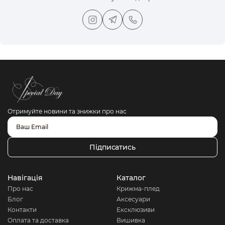
Отримуйте новини та знижки про нас
Підписатись
Навігація
Каталог
Про нас
Крижма-плед
Блог
Аксесуари
Контакти
Ексклюзиви
Оплата та доставка
Вишивка