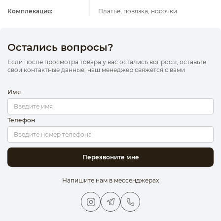
Комплекация:
Платье, повязка, носочки
Остались вопросы?
Если после просмотра товара у вас остались вопросы, оставьте
свои контактные данные, наш менеджер свяжется с вами
Имя
Телефон
Перезвоните мне
Напишите нам в мессенджерах