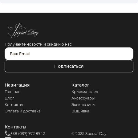
Получайте новости и скидки о нас
Подписаться
Навигация
ㅤКаталогㅤ
Про нас
Крыжма-плед
Блог
Аксессуары
Контакты
Эксклюзивы
Оплата и доставка
Вышивка
Контакты
+38 (097) 972 8942
© 2025 Special Day